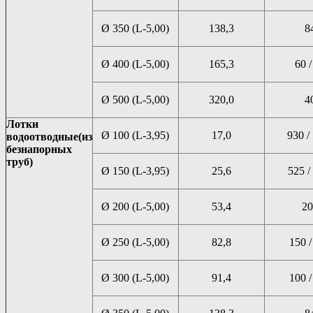
Ø 350 (L-5,00)
138,3
8
Ø 400 (L-5,00)
165,3
60 /
Ø 500 (L-5,00)
320,0
4
Лотки
Ø 100 (L-3,95)
17,0
930 /
водоотводные
(из
безнапорных
труб)
Ø 150 (L-3,95)
25,6
525 /
Ø 200 (L-5,00)
53,4
20
Ø 250 (L-5,00)
82,8
150 /
Ø 300 (L-5,00)
91,4
100 /