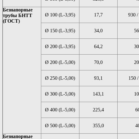
Безнапорные
Ø 100 (L-3,95)
17,7
930 /
трубы БНТТ
(ГОСТ)
Ø 150 (L-3,95)
34,0
56
Ø 200 (L-3,95)
64,2
30
Ø 200 (L-5,00)
70,0
20
Ø 250 (L-5,00)
93,1
150 /
Ø 300 (L-5,00)
143,1
10
Ø 400 (L-5,00)
225,4
6
Ø 500 (L-5,00)
355,0
4
Безнапорные