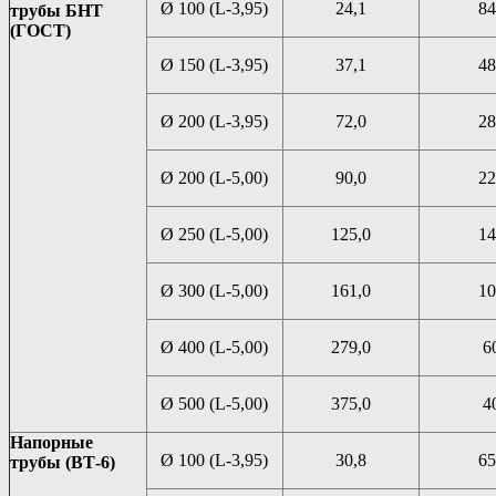
Ø 100 (L-3,95)
24,1
84
трубы БНТ
(ГОСТ)
Ø 150 (L-3,95)
37,1
48
Ø 200 (L-3,95)
72,0
28
Ø 200 (L-5,00)
90,0
22
Ø 250 (L-5,00)
125,0
14
Ø 300 (L-5,00)
161,0
10
Ø 400 (L-5,00)
279,0
6
Ø 500 (L-5,00)
375,0
4
Напорные
Ø 100 (L-3,95)
30,8
65
трубы (ВТ-6)