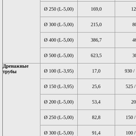
Ø 250 (L-5,00)
169,0
12
Ø 300 (L-5,00)
215,0
8
Ø 400 (L-5,00)
386,7
4
Ø 500 (L-5,00)
623,5
3
Дренажные
Ø 100 (L-3,95)
17,0
930 /
трубы
Ø 150 (L-3,95)
25,6
525 /
Ø 200 (L-5,00)
53,4
20
Ø 250 (L-5,00)
82,8
150 /
Ø 300 (L-5,00)
91,4
100 /