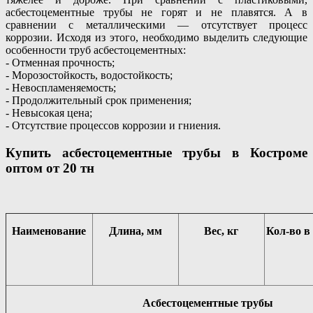
асбестоцементные трубы не горят и не плавятся. А в
сравнении с металлическими — отсутствует процесс
коррозии. Исходя из этого, необходимо выделить следующие
особенности труб асбестоцементных:
- Отменная прочность;
- Морозостойкость, водостойкость;
- Невоспламеняемость;
- Продолжительный срок применения;
- Невысокая цена;
- Отсутствие процессов коррозии и гниения.
Купить асбестоцементные трубы в Костроме
оптом
от 20 тн
Наименование
Длина, мм
Вес, кг
Кол-во 
Асбестоцементные трубы