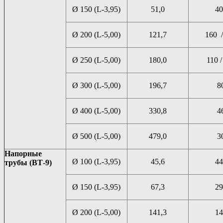
Ø 150 (L-3,95)
51,0
40
Ø 200 (L-5,00)
121,7
160 /
Ø 250 (L-5,00)
180,0
110 /
Ø 300 (L-5,00)
196,7
8
Ø 400 (L-5,00)
330,8
4
Ø 500 (L-5,00)
479,0
3
Напорные
Ø 100 (L-3,95)
45,6
44
трубы (ВТ-9)
Ø 150 (L-3,95)
67,3
29
Ø 200 (L-5,00)
141,3
14