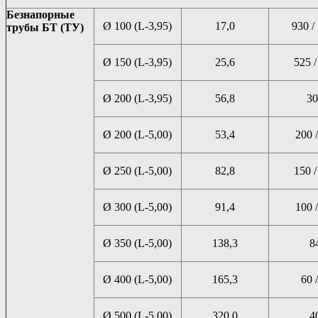
Безнапорные
Ø 100 (L-3,95)
17,0
930 /
трубы БТ (ТУ)
Ø 150 (L-3,95)
25,6
525 /
Ø 200 (L-3,95)
56,8
30
Ø 200 (L-5,00)
53,4
200 /
Ø 250 (L-5,00)
82,8
150 /
Ø 300 (L-5,00)
91,4
100 /
Ø 350 (L-5,00)
138,3
8
Ø 400 (L-5,00)
165,3
60 /
Ø 500 (L-5,00)
320,0
4