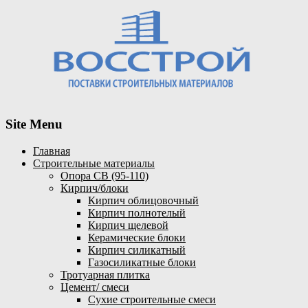
Site Menu
Главная
Строительные материалы
Опора СВ (95-110)
Кирпич/блоки
Кирпич облицовочный
Кирпич полнотелый
Кирпич щелевой
Керамические блоки
Кирпич силикатный
Газосиликатные блоки
Тротуарная плитка
Цемент/ смеси
Сухие строительные смеси