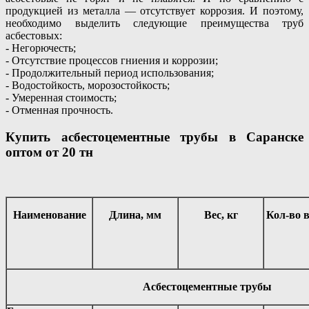
продукцией из металла — отсутствует коррозия. И поэтому,
необходимо выделить следующие преимущества труб
асбестовых:
- Негорючесть;
- Отсутствие процессов гниения и коррозии;
- Продолжительный период использования;
- Водостойкость, морозостойкость;
- Умеренная стоимость;
- Отменная прочность.
Купить асбестоцементные трубы в Саранске
оптом
от 20 тн
Наименование
Длина, мм
Вес, кг
Кол-во 
Асбестоцементные трубы