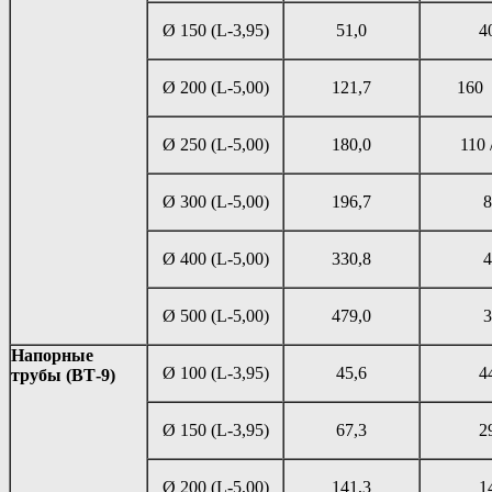
Ø 150 (L-3,95)
51,0
4
Ø 200 (L-5,00)
121,7
160 
Ø 250 (L-5,00)
180,0
110 
Ø 300 (L-5,00)
196,7
8
Ø 400 (L-5,00)
330,8
4
Ø 500 (L-5,00)
479,0
3
Напорные
Ø 100 (L-3,95)
45,6
4
трубы (ВТ-9)
Ø 150 (L-3,95)
67,3
2
Ø 200 (L-5,00)
141,3
1