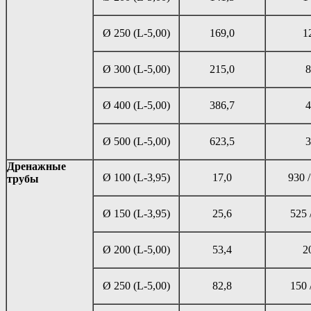
Ø 250 (L-5,00)
169,0
1
Ø 300 (L-5,00)
215,0
8
Ø 400 (L-5,00)
386,7
4
Ø 500 (L-5,00)
623,5
3
Дренажные
Ø 100 (L-3,95)
17,0
930 /
трубы
Ø 150 (L-3,95)
25,6
525 
Ø 200 (L-5,00)
53,4
2
Ø 250 (L-5,00)
82,8
150 