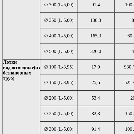
Ø 300 (L-5,00)
91,4
100 
Ø 350 (L-5,00)
138,3
8
Ø 400 (L-5,00)
165,3
60 
Ø 500 (L-5,00)
320,0
4
Лотки
Ø 100 (L-3,95)
17,0
930 /
водоотводные
(из
безнапорных
труб)
Ø 150 (L-3,95)
25,6
525 
Ø 200 (L-5,00)
53,4
2
Ø 250 (L-5,00)
82,8
150 
Ø 300 (L-5,00)
91,4
100 