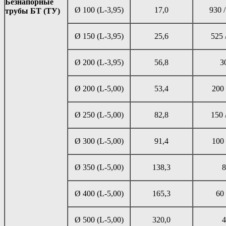
Безнапорные
Ø 100 (L-3,95)
17,0
930 /
трубы БТ (ТУ)
Ø 150 (L-3,95)
25,6
525 
Ø 200 (L-3,95)
56,8
3
Ø 200 (L-5,00)
53,4
200 
Ø 250 (L-5,00)
82,8
150 
Ø 300 (L-5,00)
91,4
100 
Ø 350 (L-5,00)
138,3
8
Ø 400 (L-5,00)
165,3
60 
Ø 500 (L-5,00)
320,0
4