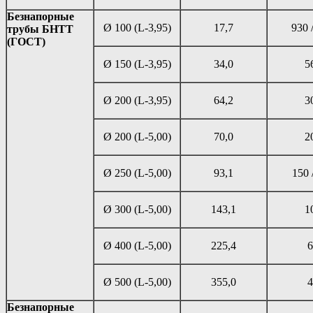
Безнапорные
Ø 100 (L-3,95)
17,7
930 /
трубы БНТТ
(ГОСТ)
Ø 150 (L-3,95)
34,0
5
Ø 200 (L-3,95)
64,2
3
Ø 200 (L-5,00)
70,0
2
Ø 250 (L-5,00)
93,1
150 
Ø 300 (L-5,00)
143,1
1
Ø 400 (L-5,00)
225,4
6
Ø 500 (L-5,00)
355,0
4
Безнапорные