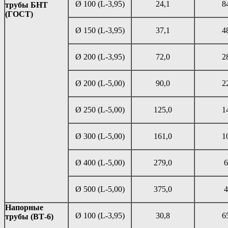
Ø 100 (L-3,95)
24,1
8
трубы БНТ
(ГОСТ)
Ø 150 (L-3,95)
37,1
4
Ø 200 (L-3,95)
72,0
2
Ø 200 (L-5,00)
90,0
2
Ø 250 (L-5,00)
125,0
1
Ø 300 (L-5,00)
161,0
1
Ø 400 (L-5,00)
279,0
6
Ø 500 (L-5,00)
375,0
4
Напорные
Ø 100 (L-3,95)
30,8
6
трубы (ВТ-6)