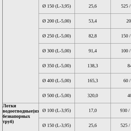
Ø 150 (L-3,95)
25,6
525 /
Ø 200 (L-5,00)
53,4
20
Ø 250 (L-5,00)
82,8
150 /
Ø 300 (L-5,00)
91,4
100 /
Ø 350 (L-5,00)
138,3
8
Ø 400 (L-5,00)
165,3
60 /
Ø 500 (L-5,00)
320,0
4
Лотки
Ø 100 (L-3,95)
17,0
930 /
водоотводные
(из
безнапорных
труб)
Ø 150 (L-3,95)
25,6
525 /