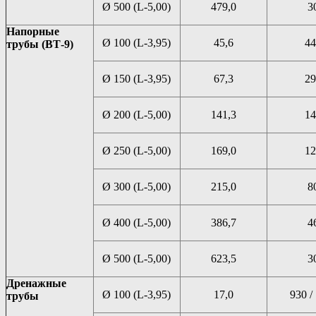
Ø 500 (L-5,00)
479,0
3
Напорные
Ø 100 (L-3,95)
45,6
44
трубы (ВТ-9)
Ø 150 (L-3,95)
67,3
29
Ø 200 (L-5,00)
141,3
14
Ø 250 (L-5,00)
169,0
12
Ø 300 (L-5,00)
215,0
8
Ø 400 (L-5,00)
386,7
4
Ø 500 (L-5,00)
623,5
3
Дренажные
Ø 100 (L-3,95)
17,0
930 /
трубы