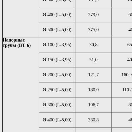
Ø 400 (L-5,00)
279,0
6
Ø 500 (L-5,00)
375,0
4
Напорные
Ø 100 (L-3,95)
30,8
65
трубы (ВТ-6)
Ø 150 (L-3,95)
51,0
40
Ø 200 (L-5,00)
121,7
160 /
Ø 250 (L-5,00)
180,0
110 /
Ø 300 (L-5,00)
196,7
8
Ø 400 (L-5,00)
330,8
4