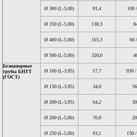
Ø 300 (L-5,00)
91,4
100 /
Ø 350 (L-5,00)
138,3
8
Ø 400 (L-5,00)
165,3
60 /
Ø 500 (L-5,00)
320,0
4
Безнапорные
Ø 100 (L-3,95)
17,7
930 /
трубы БНТТ
(ГОСТ)
Ø 150 (L-3,95)
34,0
56
Ø 200 (L-3,95)
64,2
30
Ø 200 (L-5,00)
70,0
20
Ø 250 (L-5,00)
93,1
150 /