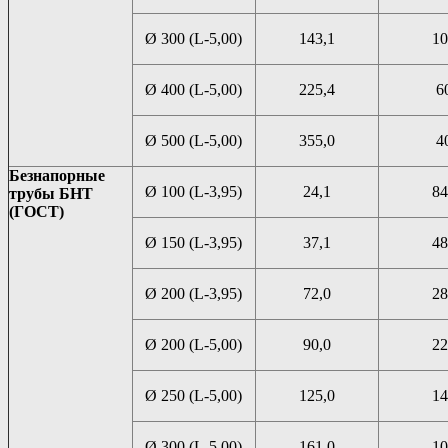
Ø 300 (L-5,00)
143,1
10
Ø 400 (L-5,00)
225,4
6
Ø 500 (L-5,00)
355,0
4
Безнапорные
Ø 100 (L-3,95)
24,1
84
трубы БНТ
(ГОСТ)
Ø 150 (L-3,95)
37,1
48
Ø 200 (L-3,95)
72,0
28
Ø 200 (L-5,00)
90,0
22
Ø 250 (L-5,00)
125,0
14
Ø 300 (L-5,00)
161,0
10