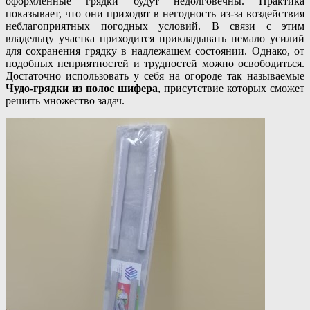
оформленные грядки будут недолговечны. Практика
показывает, что они приходят в негодность из-за воздействия
неблагоприятных погодных условий. В связи с этим
владельцу участка приходится прикладывать немало усилий
для сохранения грядку в надлежащем состоянии. Однако, от
подобных неприятностей и трудностей можно освободиться.
Достаточно использовать у себя на огороде так называемые
Чудо-грядки из полос шифера
, присутствие которых сможет
решить множество задач.