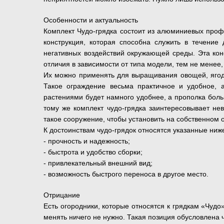
Особенности и актуальность
Комплект Чудо-грядка состоит из алюминиевых проф
конструкция, которая способна служить в течение
негативных воздействий окружающей среды. Эта кон
отличия в зависимости от типа модели, тем не менее
Их можно применять для выращивания овощей, ягод, 
Такое ограждение весьма практичное и удобное, 
растениями будет намного удобнее, а прополка боль
тому же комплект чудо-грядка заинтересовывает не
такое сооружение, чтобы установить на собственном 
К достоинствам чудо-грядок относятся указанные ниже
- прочность и надежность;
- быстрота и удобство сборки;
- привлекательный внешний вид;
- возможность быстрого переноса в другое место.
Отрицание
Есть огородники, которые относятся к грядкам «Чудо
менять ничего не нужно. Такая позиция обусловлена