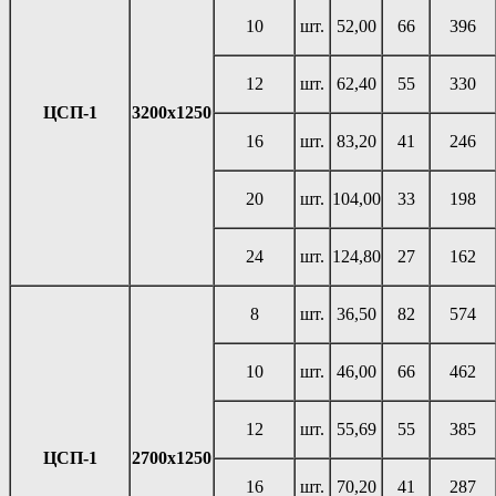
10
шт.
52,00
66
396
12
шт.
62,40
55
330
ЦСП-1
3200х1250
16
шт.
83,20
41
246
20
шт.
104,00
33
198
24
шт.
124,80
27
162
8
шт.
36,50
82
574
10
шт.
46,00
66
462
12
шт.
55,69
55
385
ЦСП-1
2700х1250
16
шт.
70,20
41
287