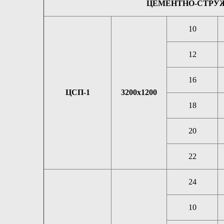
ЦЕМЕНТНО-СТРУЖЕ
10
12
16
ЦСП-1
3200х1200
18
20
22
24
10