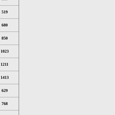
519
680
850
1023
1211
1413
629
768