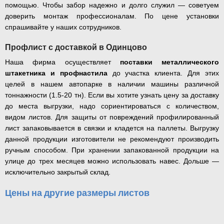
помощью. Чтобы забор надежно и долго служил — советуем
доверить монтаж профессионалам. По цене установки
спрашивайте у наших сотрудников.
Профлист с доставкой в Одинцово
Наша фирма осуществляет
поставки металлического
штакетника и профнастила
до участка клиента. Для этих
целей в нашем автопарке в наличии машины различной
тоннажности (1.5-20 тн). Если вы хотите узнать цену за доставку
до места выгрузки, надо сориентироваться с количеством,
видом листов. Для защиты от повреждений профилированный
лист запаковывается в связки и кладется на паллеты. Выгрузку
данной продукции изготовители не рекомендуют производить
ручным способом. При хранении запакованной продукции на
улице до трех месяцев можно использовать навес. Дольше —
исключительно закрытый склад.
Цены на другие размеры листов