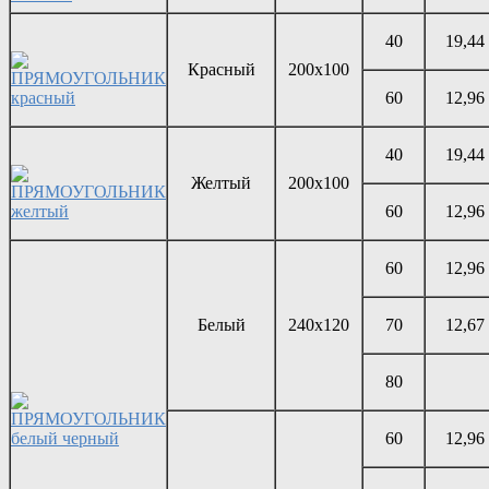
40
19,44
Красный
200х100
60
12,96
40
19,44
Желтый
200х100
60
12,96
60
12,96
Белый
240х120
70
12,67
80
60
12,96