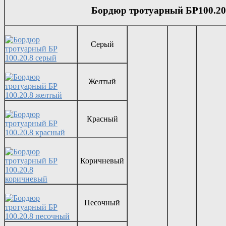
Бордюр тротуарный БР100.20
Серый
Желтый
Красный
Коричневый
Песочный