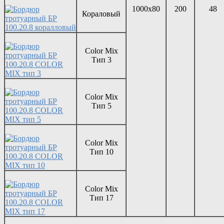
1000х80
200
48
Кораловый
Color Mix
Тип 3
Color Mix
Тип 5
Color Mix
Тип 10
Color Mix
Тип 17